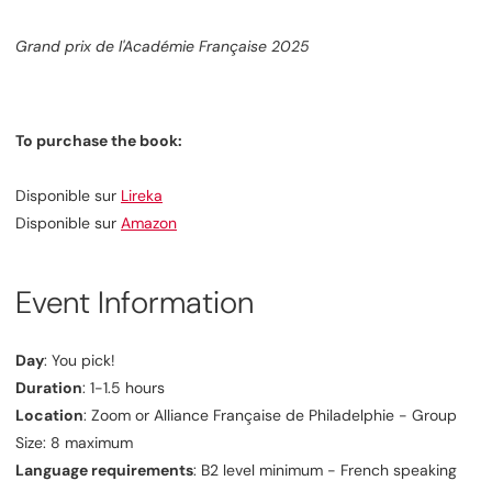
Grand prix de l'Académie Française 2025
To purchase the book:
Disponible sur
Lireka
Disponible sur
Amazon
Event Information
Day
: You pick!
Duration
: 1-1.5 hours
Location
: Zoom or Alliance Française de Philadelphie - Group
Size: 8 maximum
Language requirements
: B2 level minimum - French speaking