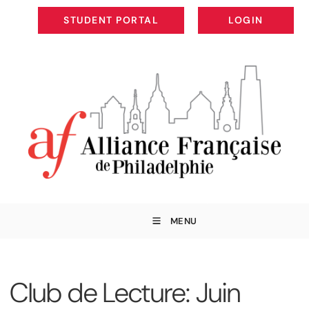
STUDENT PORTAL
LOGIN
STUDENT PORTAL
LOGIN
MENU
Club de Lecture: Juin