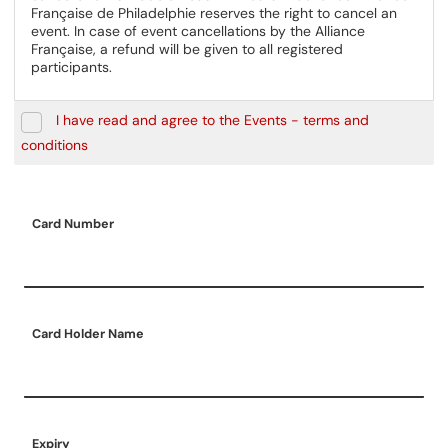
Française de Philadelphie reserves the right to cancel an
event. In case of event cancellations by the Alliance
Française, a refund will be given to all registered
participants.
I have read and agree to the Events - terms and
conditions
Card Number
Card Holder Name
Expiry