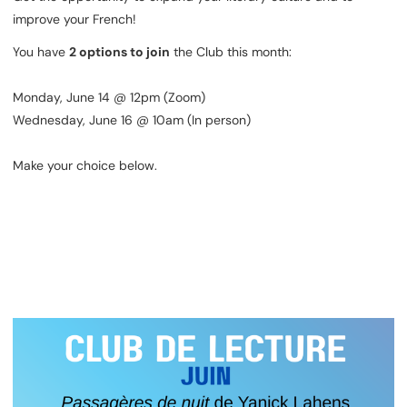
improve your French!
You have
2 options to join
the Club this month:
Monday, June 14 @ 12pm (Zoom)
Wednesday, June 16 @ 10am (In person)
Make your choice below.