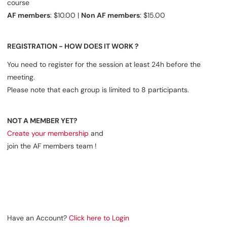
course
AF members
: $10.00 |
Non AF members
: $15.00
REGISTRATION - HOW DOES IT WORK ?
You need to register for the session at least 24h before the
meeting.
Please note that each group is limited to 8 participants.
NOT A MEMBER YET?
Create your membership
and
join the AF members team !
Have an Account?
Click here to Login