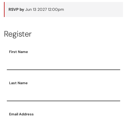
RSVP by
Jun 13 2027 12:00pm
Register
First Name
Last Name
Email Address