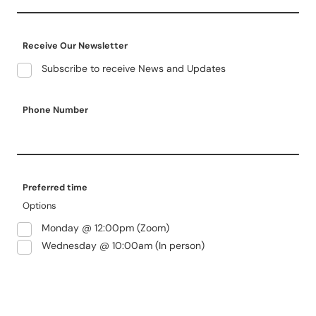
Receive Our Newsletter
Subscribe to receive News and Updates
Phone Number
Preferred time
Options
Monday @ 12:00pm (Zoom)
Wednesday @ 10:00am (In person)