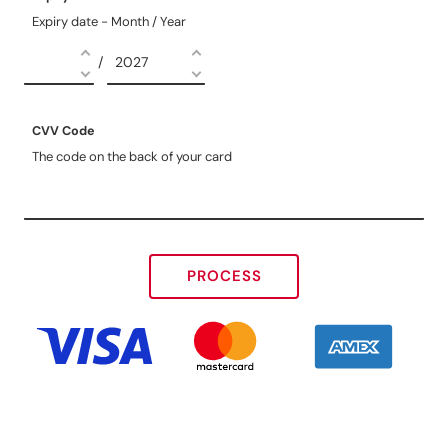
Expiry date - Month / Year
/
CVV Code
The code on the back of your card
PROCESS