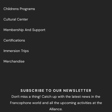
Childrens Programs
Cultural Center
Membership And Support
Certifications
Immersion Trips
Merchandise
SUBSCRIBE TO OUR NEWSLETTER
Don't miss a thing! Catch up with the latest news in the
Francophone world and all the upcoming activities at the
Alliance.