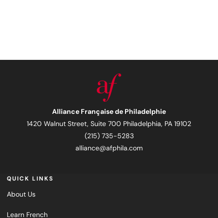
Alliance Française de Philadelphie
1420 Walnut Street, Suite 700 Philadelphia, PA 19102
(215) 735-5283
alliance@afphila.com
QUICK LINKS
About Us
Learn French