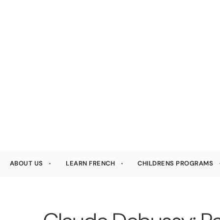
ABOUT US
LEARN FRENCH
CHILDRENS PROGRAMS