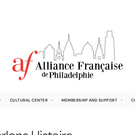
CULTURAL CENTER
MEMBERSHIP AND SUPPORT
C