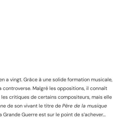
 en a vingt. Grâce à une solide formation musicale,
a controverse. Malgré les oppositions, il connaît
les critiques de certains compositeurs, mais elle
ne de son vivant le titre de
Père de la musique
a Grande Guerre est sur le point de s’achever...