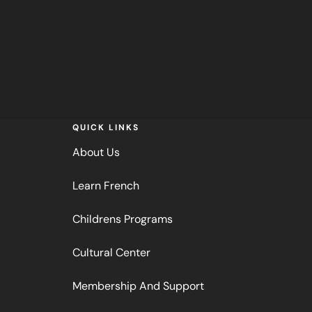
QUICK LINKS
About Us
Learn French
Childrens Programs
Cultural Center
Membership And Support