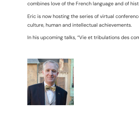
combines love of the French language and of hist
Eric is now hosting the series of virtual conferenc
culture, human and intellectual achievements.
In his upcoming talks, “Vie et tribulations des c