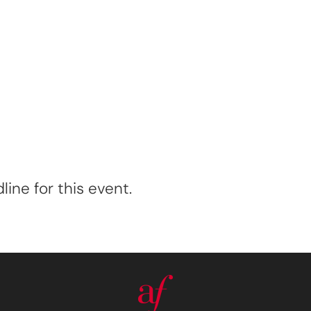
ine for this event.