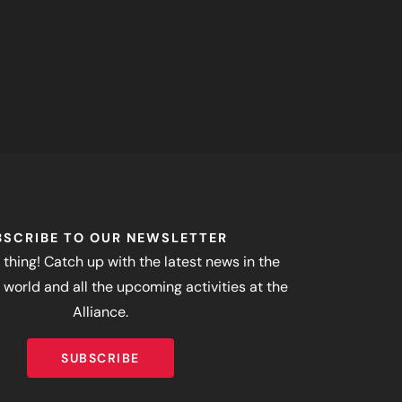
BSCRIBE TO OUR NEWSLETTER
 thing! Catch up with the latest news in the
world and all the upcoming activities at the
Alliance.
SUBSCRIBE
SUBSCRIBE