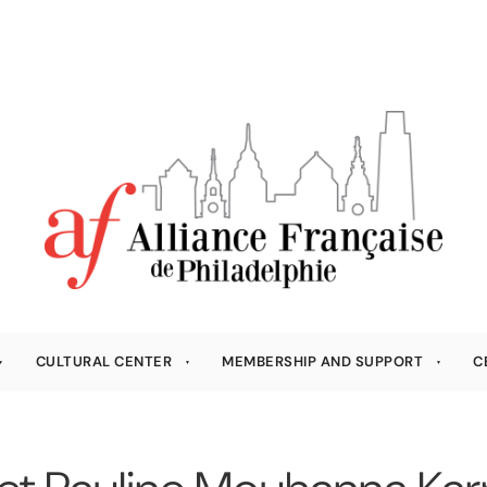
CULTURAL CENTER
MEMBERSHIP AND SUPPORT
C