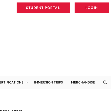
STUDENT PORTAL
LOGIN
STUDENT PORTAL
LOGIN
ERTIFICATIONS
IMMERSION TRIPS
MERCHANDISE