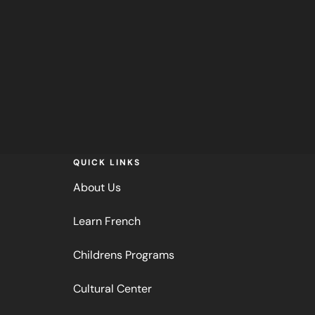
QUICK LINKS
About Us
Learn French
Childrens Programs
Cultural Center