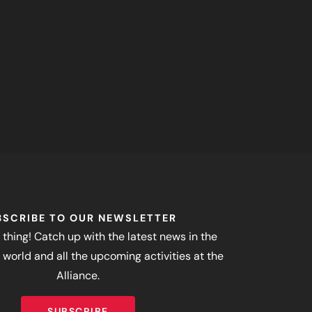
BSCRIBE TO OUR NEWSLETTER
 thing! Catch up with the latest news in the
world and all the upcoming activities at the
Alliance.
SUBSCRIBE
SUBSCRIBE