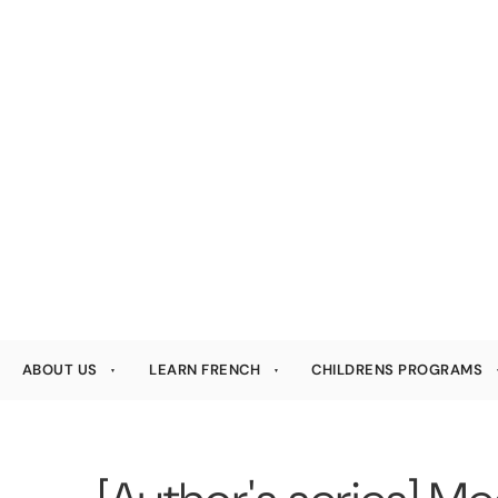
ABOUT US
LEARN FRENCH
CHILDRENS PROGRAMS